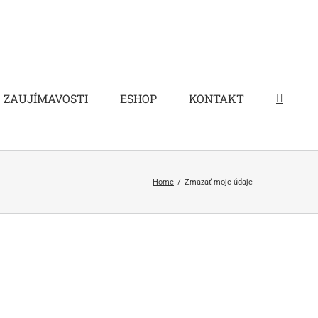
ZAUJÍMAVOSTI
ESHOP
KONTAKT
Home
Zmazať moje údaje