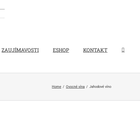
ZAUJÍMAVOSTI
ESHOP
KONTAKT
Home
Ovocné vína
Jahodové víno