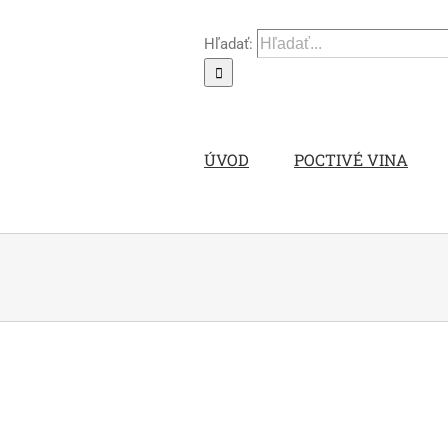
Hľadať:
ÚVOD
POCTIVÉ VINA